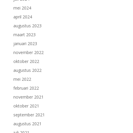
mei 2024
april 2024
augustus 2023
maart 2023
januari 2023
november 2022
oktober 2022
augustus 2022
mei 2022
februari 2022
november 2021
oktober 2021
september 2021
augustus 2021
juli 2021