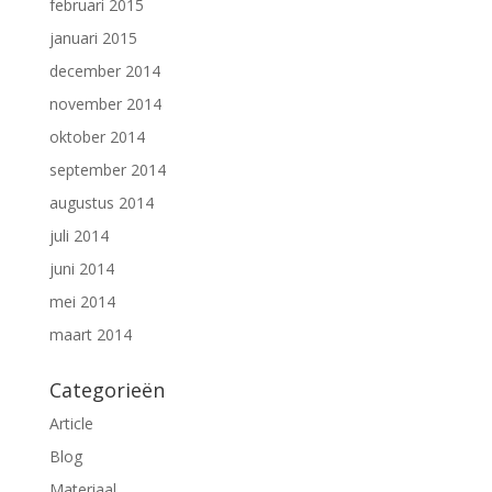
februari 2015
januari 2015
december 2014
november 2014
oktober 2014
september 2014
augustus 2014
juli 2014
juni 2014
mei 2014
maart 2014
Categorieën
Article
Blog
Materiaal