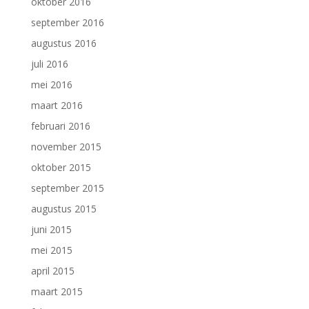
oktober 2016
september 2016
augustus 2016
juli 2016
mei 2016
maart 2016
februari 2016
november 2015
oktober 2015
september 2015
augustus 2015
juni 2015
mei 2015
april 2015
maart 2015