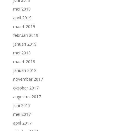
juni 2019
mei 2019
april 2019
maart 2019
februari 2019
januari 2019
mei 2018
maart 2018
januari 2018
november 2017
oktober 2017
augustus 2017
juni 2017
mei 2017
april 2017