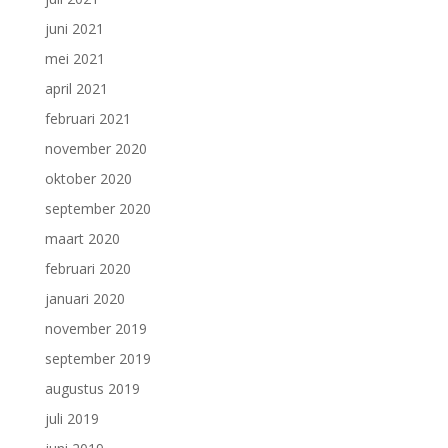
juni 2021
mei 2021
april 2021
februari 2021
november 2020
oktober 2020
september 2020
maart 2020
februari 2020
januari 2020
november 2019
september 2019
augustus 2019
juli 2019