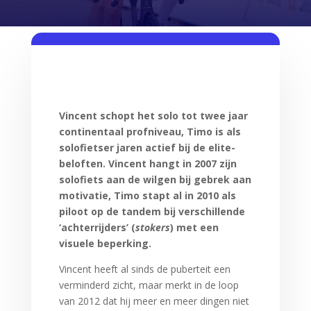
Vincent schopt het solo tot twee jaar
continentaal profniveau, Timo is als
solofietser jaren actief bij de elite-
beloften. Vincent hangt in 2007 zijn
solofiets aan de wilgen bij gebrek aan
motivatie, Timo stapt al in 2010 als
piloot op de tandem bij verschillende
‘achterrijders’ (
stokers
) met een
visuele beperking.
Vincent heeft al sinds de puberteit een
verminderd zicht, maar merkt in de loop
van 2012 dat hij meer en meer dingen niet