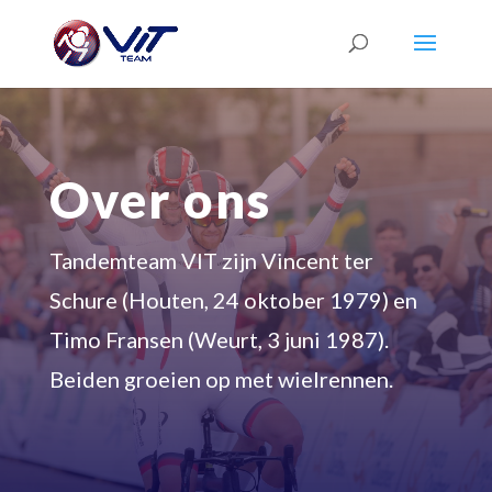
Over ons
Tandemteam VIT zijn Vincent ter
Schure (Houten, 24 oktober 1979) en
Timo Fransen (Weurt, 3 juni 1987).
Beiden groeien op met wielrennen.