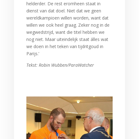
helderder. De rest eromheen staat in
dienst van dat doel. Niet dat we geen
wereldkampioen willen worden, want dat
willen we ook heel graag. Zeker nog in de
wegwedstrijd, want die titel hebben we
nog niet. Maar uiteindelijk staat álles wat
we doen in het teken van tijdritgoud in
Parijs.’
Tekst: Robin Wubben/ParaWatcher