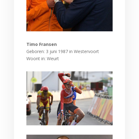
Timo Fransen
Geboren: 3 juni 1987 in Westervoort
Woont in: Weurt