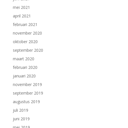
mei 2021
april 2021
februari 2021
november 2020
oktober 2020
september 2020
maart 2020
februari 2020
januari 2020
november 2019
september 2019
augustus 2019
juli 2019
juni 2019
mei 2019