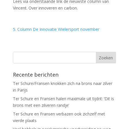
Lees via onderstaande link de nieuwste column van
Vincent. Over innoveren en carbon.
5. Column De Innovatie Wielersport november
Recente berichten
Ter Schure/Fransen knokken zich na brons naar zilver
in Parijs
Ter Schure en Fransen halen maximale uit tijdrit: ‘Dit is
brons met een zilveren randje’
Ter Schure en Fransen verbazen ook zichzelf met
vierde plaats