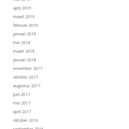
april 2019
maart 2019
februari 2019
januari 2019
mei 2018
maart 2018
januari 2018
november 2017
oktober 2017
augustus 2017
juni 2017
mei 2017
april 2017
oktober 2016
september 2016