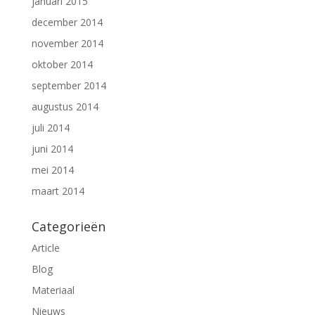
januari 2015
december 2014
november 2014
oktober 2014
september 2014
augustus 2014
juli 2014
juni 2014
mei 2014
maart 2014
Categorieën
Article
Blog
Materiaal
Nieuws