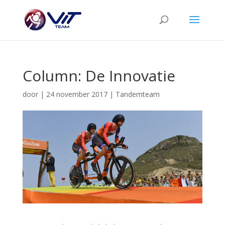
Column: De Innovatie
door
|
24 november 2017
|
Tandemteam