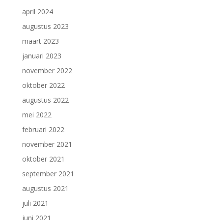
april 2024
augustus 2023
maart 2023
januari 2023
november 2022
oktober 2022
augustus 2022
mei 2022
februari 2022
november 2021
oktober 2021
september 2021
augustus 2021
juli 2021
juni 2021