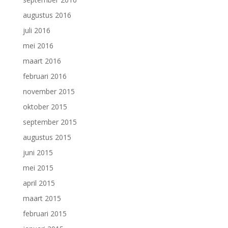
augustus 2016
juli 2016
mei 2016
maart 2016
februari 2016
november 2015
oktober 2015
september 2015
augustus 2015
juni 2015
mei 2015
april 2015
maart 2015
februari 2015