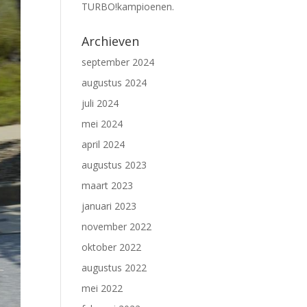
TURBO!kampioenen.
Archieven
september 2024
augustus 2024
juli 2024
mei 2024
april 2024
augustus 2023
maart 2023
januari 2023
november 2022
oktober 2022
augustus 2022
mei 2022