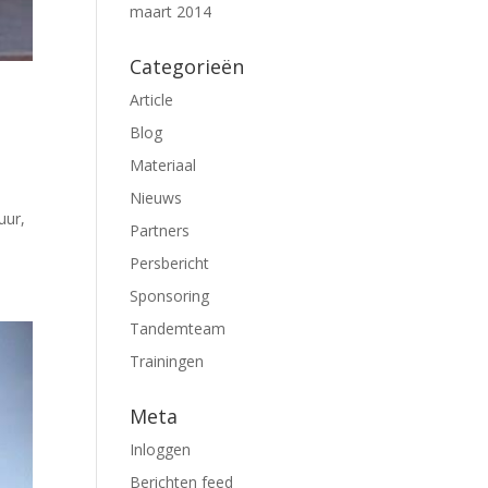
maart 2014
Categorieën
Article
Blog
Materiaal
Nieuws
uur,
Partners
Persbericht
Sponsoring
Tandemteam
Trainingen
Meta
Inloggen
Berichten feed