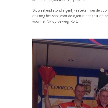
Dit weekend stond eigenlijk in teken van de voo
ons nog het snot voor de ogen in een test op de
voor het NK op de weg. Kort...