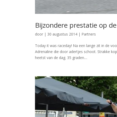
Bijzondere prestatie op de 
door
|
30 augustus 2014
|
Partners
Today it was raceday! Na een lange zit in de voo
Adrenaline die door adertjes schoot. Strakke kop
heetst van de dag. 35 graden....