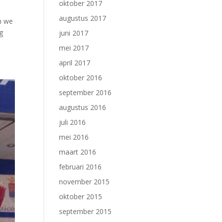
oktober 2017
augustus 2017
n we
g
juni 2017
mei 2017
april 2017
oktober 2016
september 2016
augustus 2016
juli 2016
mei 2016
maart 2016
februari 2016
november 2015
oktober 2015
september 2015