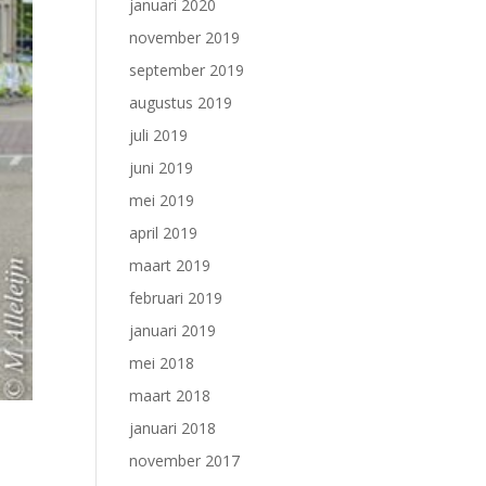
januari 2020
november 2019
september 2019
augustus 2019
juli 2019
juni 2019
mei 2019
april 2019
maart 2019
februari 2019
januari 2019
mei 2018
maart 2018
januari 2018
november 2017