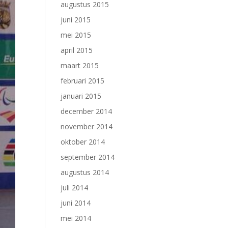
augustus 2015
juni 2015
mei 2015
april 2015
maart 2015
februari 2015
januari 2015
december 2014
november 2014
oktober 2014
september 2014
augustus 2014
juli 2014
juni 2014
mei 2014