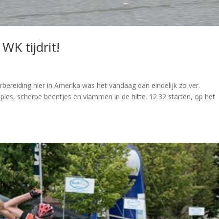
WK tijdrit!
rbereiding hier in Amerika was het vandaag dan eindelijk zo ver.
pies, scherpe beentjes en vlammen in de hitte. 12.32 starten, op het