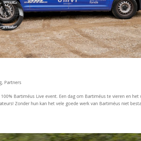
g
,
Partners
100% Bartiméus Live event. Een dag om Bartiméus te vieren en het
ateurs! Zonder hun kan het vele goede werk van Bartiméus niet best