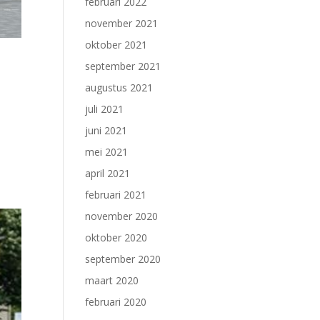
februari 2022
november 2021
oktober 2021
september 2021
augustus 2021
juli 2021
juni 2021
mei 2021
april 2021
februari 2021
november 2020
oktober 2020
september 2020
maart 2020
februari 2020