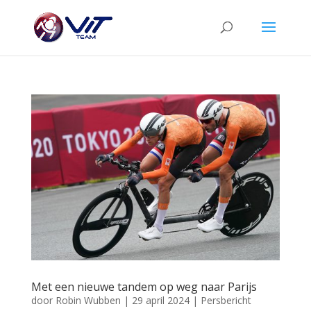
Met een nieuwe tandem op weg naar Parijs
door
Robin Wubben
|
29 april 2024
|
Persbericht