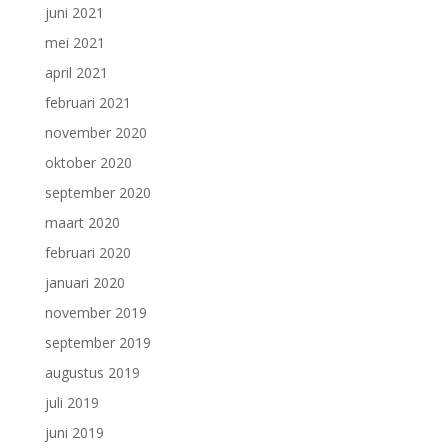
juni 2021
mei 2021
april 2021
februari 2021
november 2020
oktober 2020
september 2020
maart 2020
februari 2020
januari 2020
november 2019
september 2019
augustus 2019
juli 2019
juni 2019