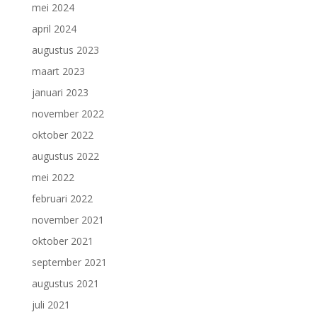
mei 2024
april 2024
augustus 2023
maart 2023
januari 2023
november 2022
oktober 2022
augustus 2022
mei 2022
februari 2022
november 2021
oktober 2021
september 2021
augustus 2021
juli 2021