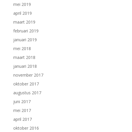
mei 2019
april 2019
maart 2019
februari 2019
januari 2019
mei 2018
maart 2018
januari 2018
november 2017
oktober 2017
augustus 2017
juni 2017
mei 2017
april 2017
oktober 2016