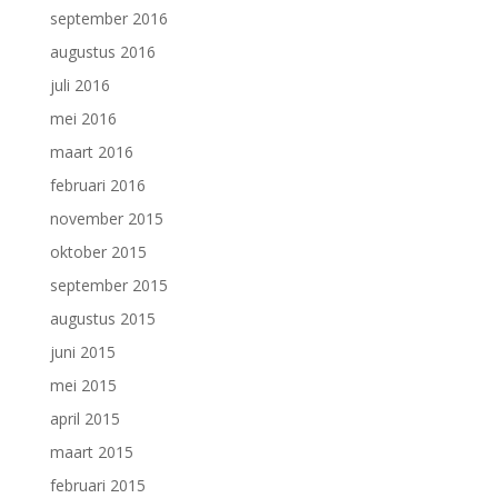
september 2016
augustus 2016
juli 2016
mei 2016
maart 2016
februari 2016
november 2015
oktober 2015
september 2015
augustus 2015
juni 2015
mei 2015
april 2015
maart 2015
februari 2015