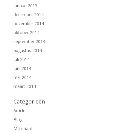
januari 2015
december 2014
november 2014
oktober 2014
september 2014
augustus 2014
juli 2014
juni 2014
mei 2014
maart 2014
Categorieën
Article
Blog
Materiaal