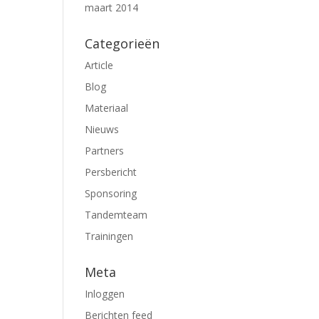
maart 2014
Categorieën
Article
Blog
Materiaal
Nieuws
Partners
Persbericht
Sponsoring
Tandemteam
Trainingen
Meta
Inloggen
Berichten feed