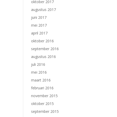
oktober 2017
augustus 2017
juni 2017
mei 2017
april 2017
oktober 2016
september 2016
augustus 2016
juli 2016
mei 2016
maart 2016
februari 2016
november 2015
oktober 2015
september 2015