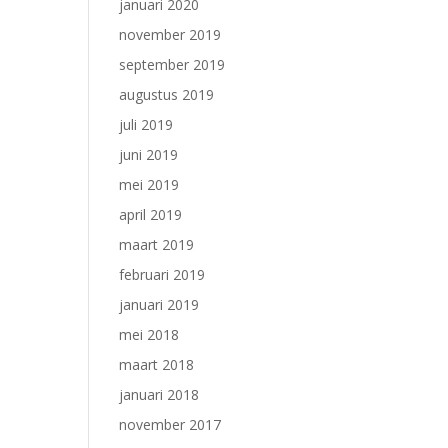
januari 2020
november 2019
september 2019
augustus 2019
juli 2019
juni 2019
mei 2019
april 2019
maart 2019
februari 2019
januari 2019
mei 2018
maart 2018
januari 2018
november 2017