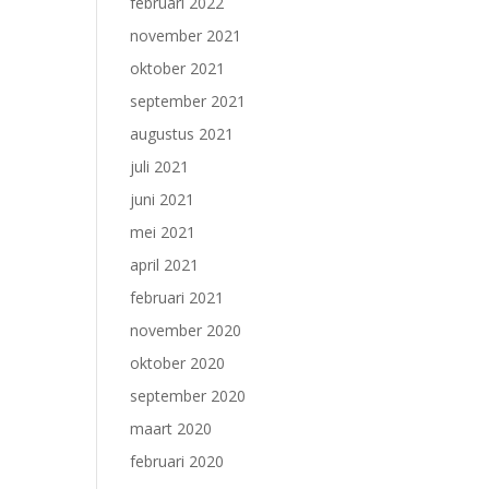
februari 2022
november 2021
oktober 2021
september 2021
augustus 2021
juli 2021
juni 2021
mei 2021
april 2021
februari 2021
november 2020
oktober 2020
september 2020
maart 2020
februari 2020