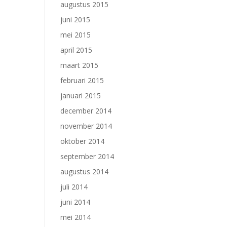
augustus 2015
juni 2015
mei 2015
april 2015
maart 2015
februari 2015
januari 2015
december 2014
november 2014
oktober 2014
september 2014
augustus 2014
juli 2014
juni 2014
mei 2014