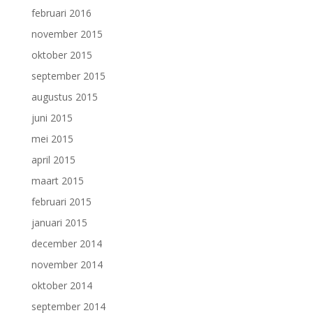
februari 2016
november 2015
oktober 2015
september 2015
augustus 2015
juni 2015
mei 2015
april 2015
maart 2015
februari 2015
januari 2015
december 2014
november 2014
oktober 2014
september 2014