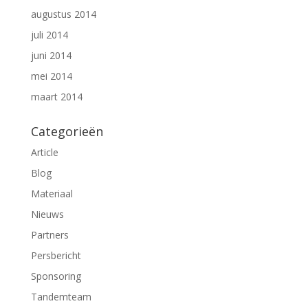
augustus 2014
juli 2014
juni 2014
mei 2014
maart 2014
Categorieën
Article
Blog
Materiaal
Nieuws
Partners
Persbericht
Sponsoring
Tandemteam