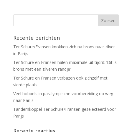
Recente berichten
Ter Schure/Fransen knokken zich na brons naar zilver
in Parijs
Ter Schure en Fransen halen maximale uit tijdrit: ‘Dit is
brons met een zilveren randje’
Ter Schure en Fransen verbazen ook zichzelf met
vierde plaats
Veel hobbels in paralympische voorbereiding op weg
naar Parijs
Tandemkoppel Ter Schure/Fransen geselecteerd voor
Parijs
Recente reacties