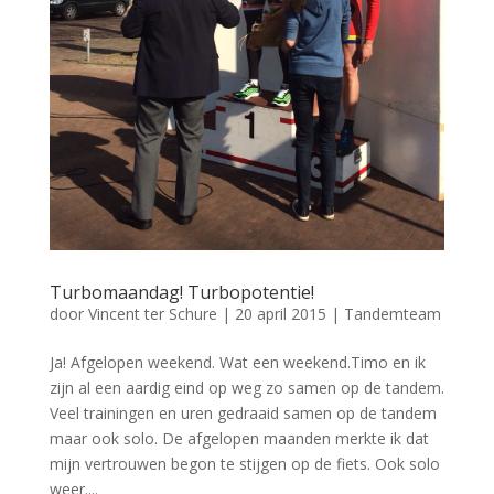
Turbomaandag! Turbopotentie!
door
Vincent ter Schure
|
20 april 2015
|
Tandemteam
Ja! Afgelopen weekend. Wat een weekend.Timo en ik
zijn al een aardig eind op weg zo samen op de tandem.
Veel trainingen en uren gedraaid samen op de tandem
maar ook solo. De afgelopen maanden merkte ik dat
mijn vertrouwen begon te stijgen op de fiets. Ook solo
weer....