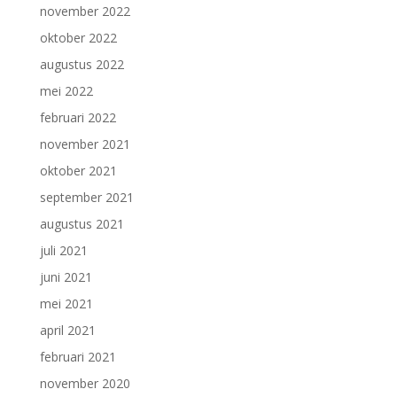
november 2022
oktober 2022
augustus 2022
mei 2022
februari 2022
november 2021
oktober 2021
september 2021
augustus 2021
juli 2021
juni 2021
mei 2021
april 2021
februari 2021
november 2020