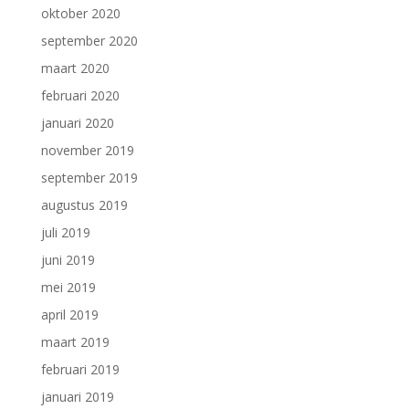
oktober 2020
september 2020
maart 2020
februari 2020
januari 2020
november 2019
september 2019
augustus 2019
juli 2019
juni 2019
mei 2019
april 2019
maart 2019
februari 2019
januari 2019