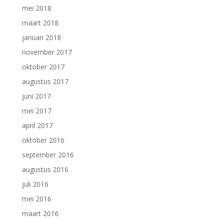
mei 2018
maart 2018
januari 2018
november 2017
oktober 2017
augustus 2017
juni 2017
mei 2017
april 2017
oktober 2016
september 2016
augustus 2016
juli 2016
mei 2016
maart 2016