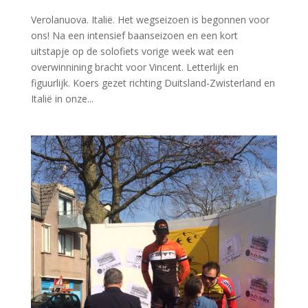
Verolanuova. Italië. Het wegseizoen is begonnen voor
ons! Na een intensief baanseizoen en een kort
uitstapje op de solofiets vorige week wat een
overwinnining bracht voor Vincent. Letterlijk en
figuurlijk. Koers gezet richting Duitsland-Zwisterland en
Italië in onze...