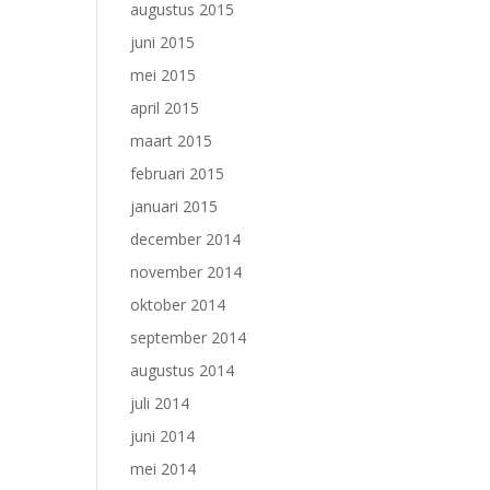
augustus 2015
juni 2015
mei 2015
april 2015
maart 2015
februari 2015
januari 2015
december 2014
november 2014
oktober 2014
september 2014
augustus 2014
juli 2014
juni 2014
mei 2014