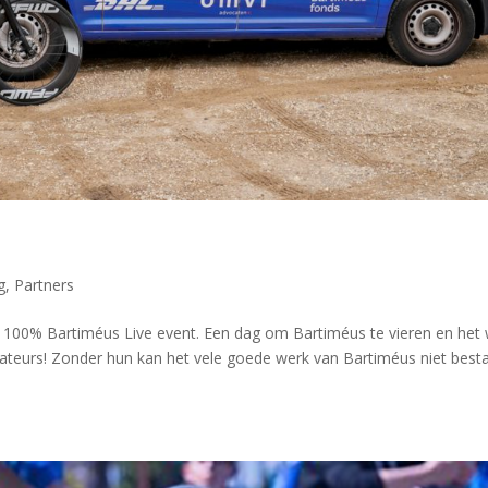
g
,
Partners
100% Bartiméus Live event. Een dag om Bartiméus te vieren en het
ateurs! Zonder hun kan het vele goede werk van Bartiméus niet best