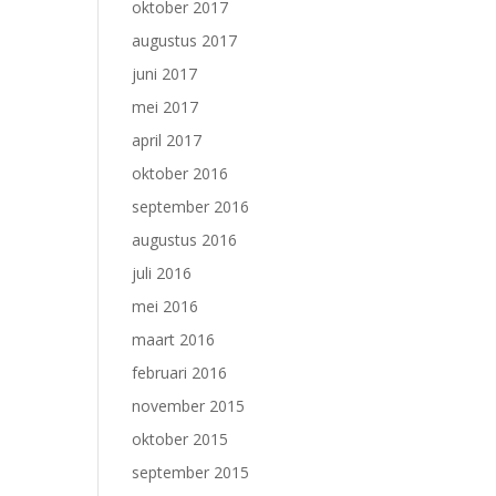
oktober 2017
augustus 2017
juni 2017
mei 2017
april 2017
oktober 2016
september 2016
augustus 2016
juli 2016
mei 2016
maart 2016
februari 2016
november 2015
oktober 2015
september 2015