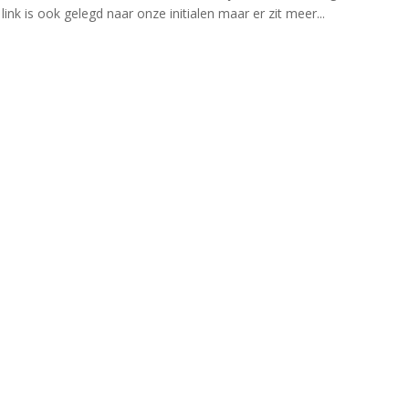
ink is ook gelegd naar onze initialen maar er zit meer...