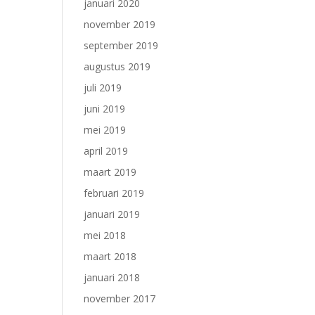
januari 2020
november 2019
september 2019
augustus 2019
juli 2019
juni 2019
mei 2019
april 2019
maart 2019
februari 2019
januari 2019
mei 2018
maart 2018
januari 2018
november 2017