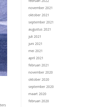
februari 2022
november 2021
oktober 2021
september 2021
augustus 2021
juli 2021
juni 2021
mei 2021
april 2021
februari 2021
november 2020
oktober 2020
september 2020
maart 2020
februari 2020
ters