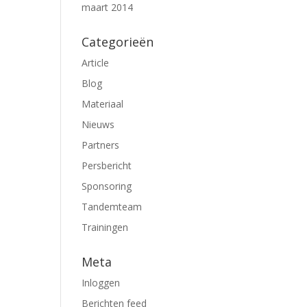
maart 2014
Categorieën
Article
Blog
Materiaal
Nieuws
Partners
Persbericht
Sponsoring
Tandemteam
Trainingen
Meta
Inloggen
Berichten feed