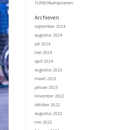
TURBO!kampioenen.
Archieven
september 2024
augustus 2024
juli 2024
mei 2024
april 2024
augustus 2023
maart 2023
januari 2023
november 2022
oktober 2022
augustus 2022
mei 2022