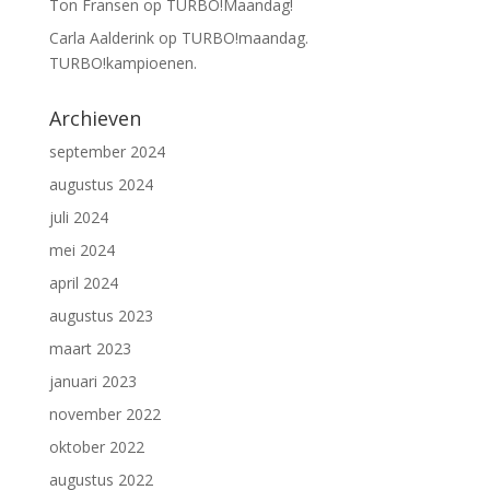
Ton Fransen
op
TURBO!Maandag!
Carla Aalderink
op
TURBO!maandag.
TURBO!kampioenen.
Archieven
september 2024
augustus 2024
juli 2024
mei 2024
april 2024
augustus 2023
maart 2023
januari 2023
november 2022
oktober 2022
augustus 2022