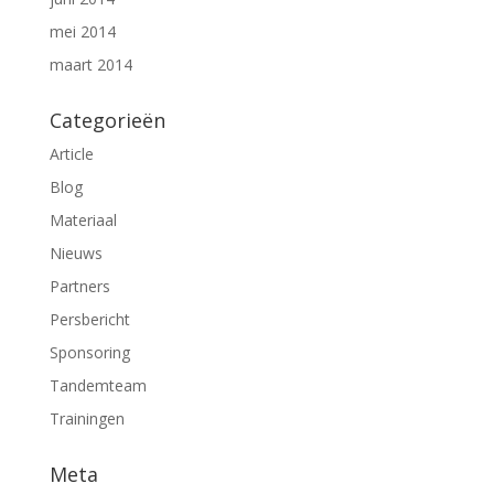
mei 2014
maart 2014
Categorieën
Article
Blog
Materiaal
Nieuws
Partners
Persbericht
Sponsoring
Tandemteam
Trainingen
Meta