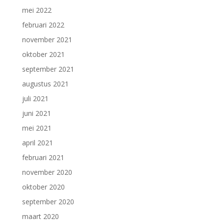
mei 2022
februari 2022
november 2021
oktober 2021
september 2021
augustus 2021
juli 2021
juni 2021
mei 2021
april 2021
februari 2021
november 2020
oktober 2020
september 2020
maart 2020