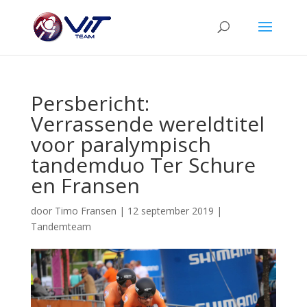
Persbericht:
Verrassende wereldtitel
voor paralympisch
tandemduo Ter Schure
en Fransen
door
Timo Fransen
|
12 september 2019
|
Tandemteam