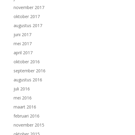
november 2017
oktober 2017
augustus 2017
juni 2017
mei 2017
april 2017
oktober 2016
september 2016
augustus 2016
juli 2016
mei 2016
maart 2016
februari 2016
november 2015
oktober 2015