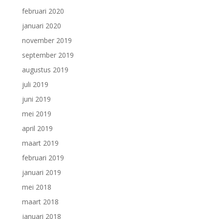
februari 2020
januari 2020
november 2019
september 2019
augustus 2019
juli 2019
juni 2019
mei 2019
april 2019
maart 2019
februari 2019
januari 2019
mei 2018
maart 2018
januari 2018