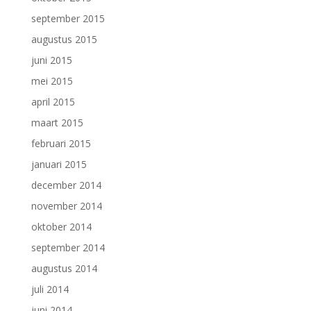
september 2015
augustus 2015
juni 2015
mei 2015
april 2015
maart 2015
februari 2015
januari 2015
december 2014
november 2014
oktober 2014
september 2014
augustus 2014
juli 2014
juni 2014