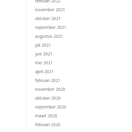
februari 2022
november 2021
oktober 2021
september 2021
augustus 2021
juli 2021
juni 2021
mei 2021
april 2021
februari 2021
november 2020
oktober 2020
september 2020
maart 2020
februari 2020