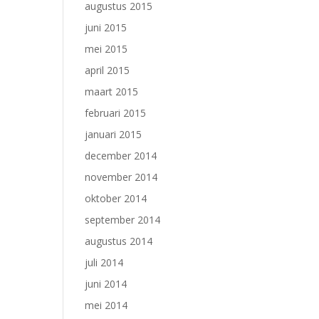
augustus 2015
juni 2015
mei 2015
april 2015
maart 2015
februari 2015
januari 2015
december 2014
november 2014
oktober 2014
september 2014
augustus 2014
juli 2014
juni 2014
mei 2014