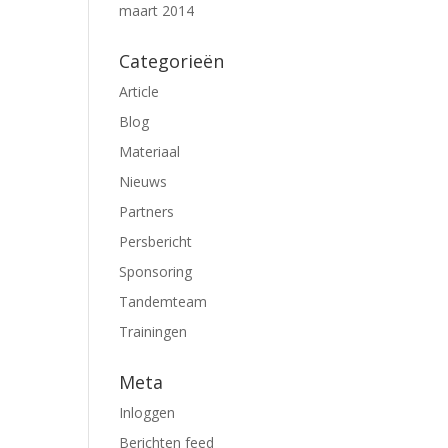
maart 2014
Categorieën
Article
Blog
Materiaal
Nieuws
Partners
Persbericht
Sponsoring
Tandemteam
Trainingen
Meta
Inloggen
Berichten feed