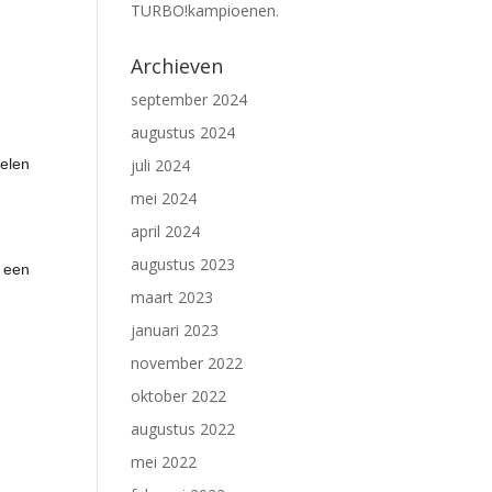
TURBO!kampioenen.
Archieven
september 2024
augustus 2024
juli 2024
pelen
n
mei 2024
april 2024
augustus 2023
u een
maart 2023
januari 2023
november 2022
oktober 2022
augustus 2022
mei 2022