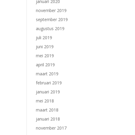
januari 2020
november 2019
september 2019
augustus 2019
juli 2019
juni 2019
mei 2019
april 2019
maart 2019
februari 2019
januari 2019
mei 2018
maart 2018
januari 2018
november 2017