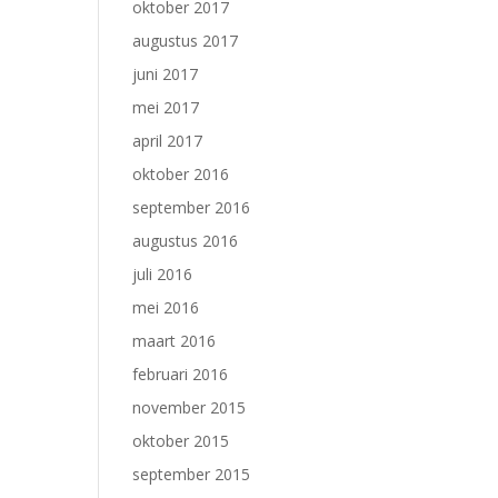
oktober 2017
augustus 2017
juni 2017
mei 2017
april 2017
oktober 2016
september 2016
augustus 2016
juli 2016
mei 2016
maart 2016
februari 2016
november 2015
oktober 2015
september 2015