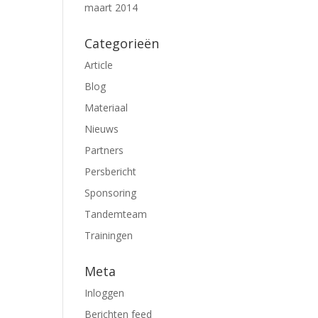
maart 2014
Categorieën
Article
Blog
Materiaal
Nieuws
Partners
Persbericht
Sponsoring
Tandemteam
Trainingen
Meta
Inloggen
Berichten feed