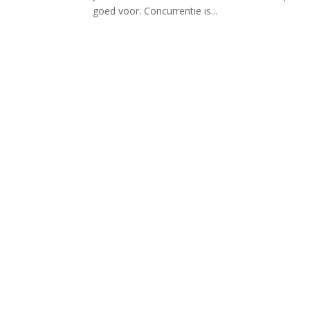
goed voor. Concurrentie is...