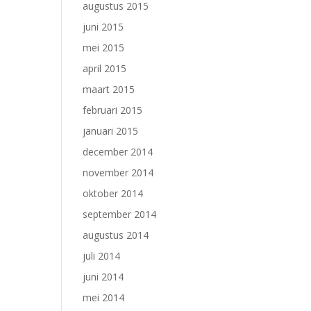
augustus 2015
juni 2015
mei 2015
april 2015
maart 2015
februari 2015
januari 2015
december 2014
november 2014
oktober 2014
september 2014
augustus 2014
juli 2014
juni 2014
mei 2014