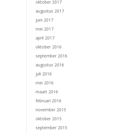
oktober 2017
augustus 2017
juni 2017
mei 2017
april 2017
oktober 2016
september 2016
augustus 2016
juli 2016
mei 2016
maart 2016
februari 2016
november 2015
oktober 2015
september 2015