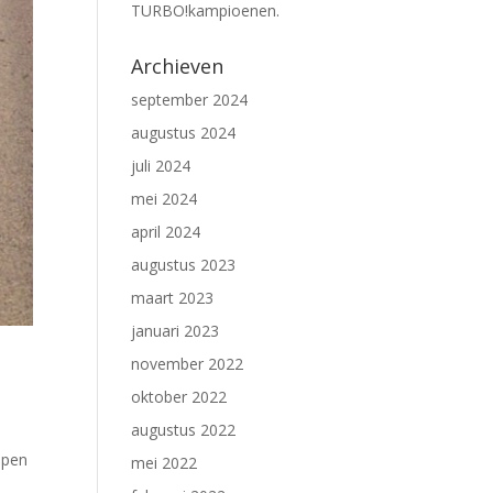
TURBO!kampioenen.
Archieven
september 2024
augustus 2024
juli 2024
mei 2024
april 2024
augustus 2023
maart 2023
januari 2023
november 2022
oktober 2022
augustus 2022
open
mei 2022