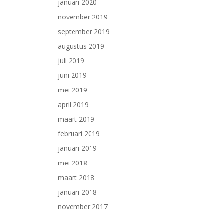
januari 2020
november 2019
september 2019
augustus 2019
juli 2019
juni 2019
mei 2019
april 2019
maart 2019
februari 2019
januari 2019
mei 2018
maart 2018
januari 2018
november 2017