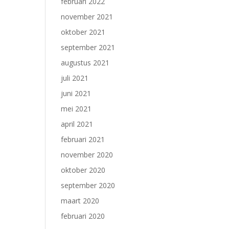
februari 2022
november 2021
oktober 2021
september 2021
augustus 2021
juli 2021
juni 2021
mei 2021
april 2021
februari 2021
november 2020
oktober 2020
september 2020
maart 2020
februari 2020