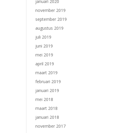
januari 2020
november 2019
september 2019
augustus 2019
juli 2019
juni 2019
mei 2019
april 2019
maart 2019
februari 2019
januari 2019
mei 2018
maart 2018
januari 2018
november 2017