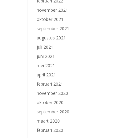
februari 2022
november 2021
oktober 2021
september 2021
augustus 2021
juli 2021
juni 2021
mei 2021
april 2021
februari 2021
november 2020
oktober 2020
september 2020
maart 2020
februari 2020