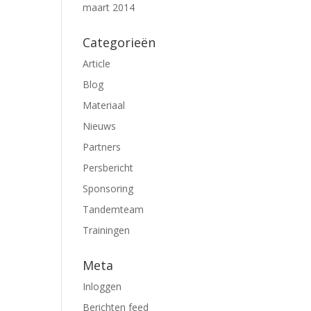
maart 2014
Categorieën
Article
Blog
Materiaal
Nieuws
Partners
Persbericht
Sponsoring
Tandemteam
Trainingen
Meta
Inloggen
Berichten feed