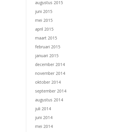
augustus 2015
juni 2015
mei 2015
april 2015
maart 2015
februari 2015
januari 2015
december 2014
november 2014
oktober 2014
september 2014
augustus 2014
juli 2014
juni 2014
mei 2014