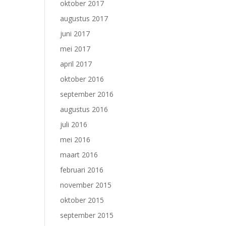
oktober 2017
augustus 2017
juni 2017
mei 2017
april 2017
oktober 2016
september 2016
augustus 2016
juli 2016
mei 2016
maart 2016
februari 2016
november 2015
oktober 2015
september 2015