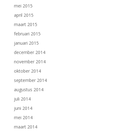
mei 2015
april 2015
maart 2015
februari 2015
januari 2015
december 2014
november 2014
oktober 2014
september 2014
augustus 2014
juli 2014
juni 2014
mei 2014
maart 2014