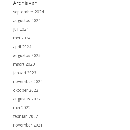
Archieven
september 2024
augustus 2024
juli 2024
mei 2024
april 2024
augustus 2023
maart 2023
januari 2023
november 2022
oktober 2022
augustus 2022
mei 2022
februari 2022
november 2021