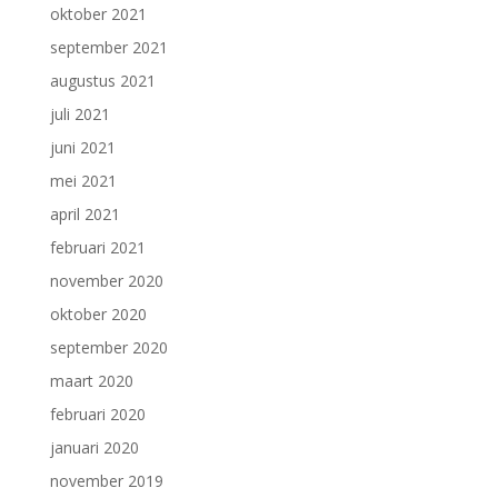
oktober 2021
september 2021
augustus 2021
juli 2021
juni 2021
mei 2021
april 2021
februari 2021
november 2020
oktober 2020
september 2020
maart 2020
februari 2020
januari 2020
november 2019