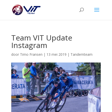
Team VIT Update
Instagram
door
Timo Fransen
|
13 mei 2019
|
Tandemteam