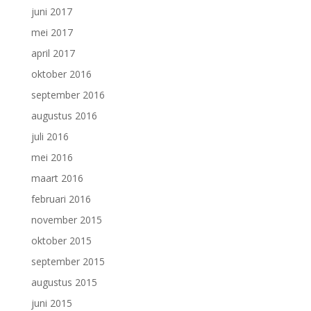
juni 2017
mei 2017
april 2017
oktober 2016
september 2016
augustus 2016
juli 2016
mei 2016
maart 2016
februari 2016
november 2015
oktober 2015
september 2015
augustus 2015
juni 2015