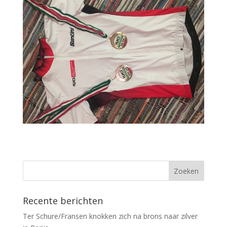
Recente berichten
Ter Schure/Fransen knokken zich na brons naar zilver