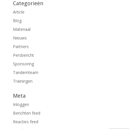
Categorieën
Article
Blog
Materiaal
Nieuws
Partners
Persbericht
Sponsoring
Tandemteam
Trainingen
Meta
Inloggen
Berichten feed
Reacties feed