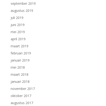
september 2019
augustus 2019
juli 2019
juni 2019
mei 2019
april 2019
maart 2019
februari 2019
januari 2019
mei 2018
maart 2018
januari 2018
november 2017
oktober 2017
augustus 2017