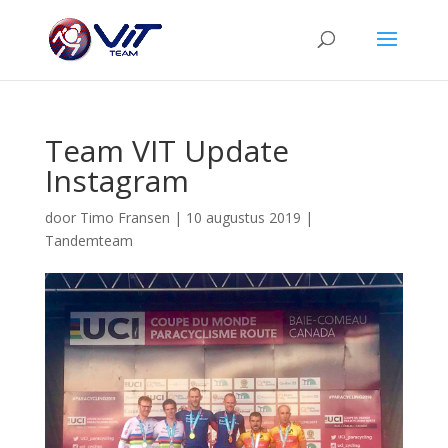
Team VIT Update
Instagram
door
Timo Fransen
|
10 augustus 2019
|
Tandemteam