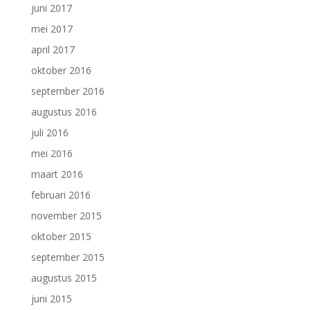
juni 2017
mei 2017
april 2017
oktober 2016
september 2016
augustus 2016
juli 2016
mei 2016
maart 2016
februari 2016
november 2015
oktober 2015
september 2015
augustus 2015
juni 2015