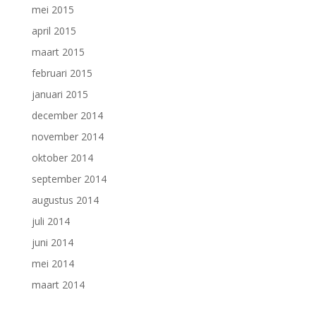
mei 2015
april 2015
maart 2015
februari 2015
januari 2015
december 2014
november 2014
oktober 2014
september 2014
augustus 2014
juli 2014
juni 2014
mei 2014
maart 2014