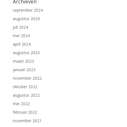
Archieven
september 2024
augustus 2024
juli 2024
mei 2024
april 2024
augustus 2023
maart 2023
januari 2023
november 2022
oktober 2022
augustus 2022
mei 2022
februari 2022
november 2021