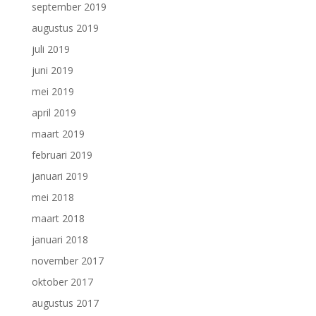
september 2019
augustus 2019
juli 2019
juni 2019
mei 2019
april 2019
maart 2019
februari 2019
januari 2019
mei 2018
maart 2018
januari 2018
november 2017
oktober 2017
augustus 2017