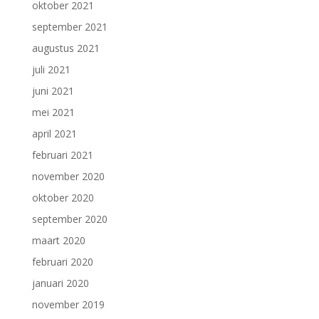
oktober 2021
september 2021
augustus 2021
juli 2021
juni 2021
mei 2021
april 2021
februari 2021
november 2020
oktober 2020
september 2020
maart 2020
februari 2020
januari 2020
november 2019