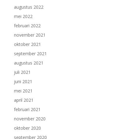
augustus 2022
mei 2022
februari 2022
november 2021
oktober 2021
september 2021
augustus 2021
juli 2021
juni 2021
mei 2021
april 2021
februari 2021
november 2020
oktober 2020
september 2020