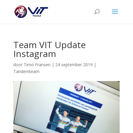
Team VIT Update
Instagram
door
Timo Fransen
|
24 september 2019
|
Tandemteam