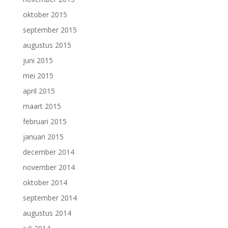
oktober 2015
september 2015
augustus 2015
juni 2015
mei 2015
april 2015
maart 2015
februari 2015
januari 2015
december 2014
november 2014
oktober 2014
september 2014
augustus 2014