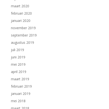
maart 2020
februari 2020
januari 2020
november 2019
september 2019
augustus 2019
juli 2019
juni 2019
mei 2019
april 2019
maart 2019
februari 2019
januari 2019
mei 2018
maart 2018