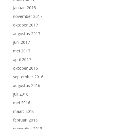
januari 2018
november 2017
oktober 2017
augustus 2017
juni 2017
mei 2017
april 2017
oktober 2016
september 2016
augustus 2016
juli 2016
mei 2016
maart 2016
februari 2016
november 2015