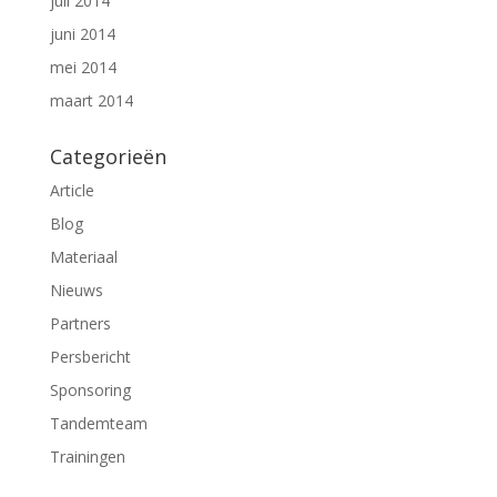
juli 2014
juni 2014
mei 2014
maart 2014
Categorieën
Article
Blog
Materiaal
Nieuws
Partners
Persbericht
Sponsoring
Tandemteam
Trainingen