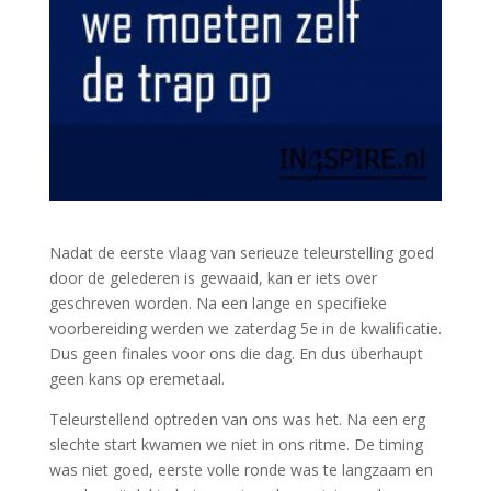
Nadat de eerste vlaag van serieuze teleurstelling goed
door de gelederen is gewaaid, kan er iets over
geschreven worden. Na een lange en specifieke
voorbereiding werden we zaterdag 5e in de kwalificatie.
Dus geen finales voor ons die dag. En dus überhaupt
geen kans op eremetaal.
Teleurstellend optreden van ons was het. Na een erg
slechte start kwamen we niet in ons ritme. De timing
was niet goed, eerste volle ronde was te langzaam en