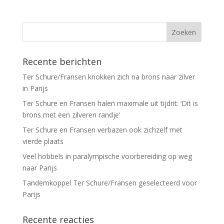
Recente berichten
Ter Schure/Fransen knokken zich na brons naar zilver
in Parijs
Ter Schure en Fransen halen maximale uit tijdrit: ‘Dit is
brons met een zilveren randje’
Ter Schure en Fransen verbazen ook zichzelf met
vierde plaats
Veel hobbels in paralympische voorbereiding op weg
naar Parijs
Tandemkoppel Ter Schure/Fransen geselecteerd voor
Parijs
Recente reacties