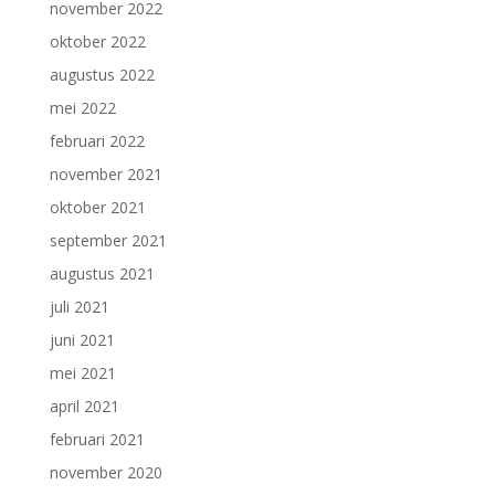
november 2022
oktober 2022
augustus 2022
mei 2022
februari 2022
november 2021
oktober 2021
september 2021
augustus 2021
juli 2021
juni 2021
mei 2021
april 2021
februari 2021
november 2020