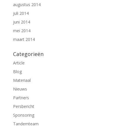
augustus 2014
juli 2014
juni 2014
mei 2014
maart 2014
Categorieën
Article
Blog
Materiaal
Nieuws
Partners
Persbericht
Sponsoring
Tandemteam