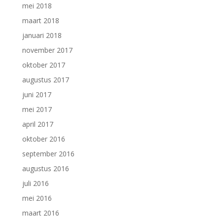
mei 2018
maart 2018
januari 2018
november 2017
oktober 2017
augustus 2017
juni 2017
mei 2017
april 2017
oktober 2016
september 2016
augustus 2016
juli 2016
mei 2016
maart 2016