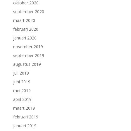
oktober 2020
september 2020
maart 2020
februari 2020
januari 2020
november 2019
september 2019
augustus 2019
juli 2019
juni 2019
mei 2019
april 2019
maart 2019
februari 2019
januari 2019