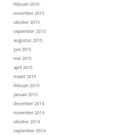
februari 2016
november 2015
oktober 2015
september 2015
augustus 2015
juni 2015
mei 2015
april 2015
maart 2015
februari 2015
januari 2015
december 2014
november 2014
oktober 2014
september 2014