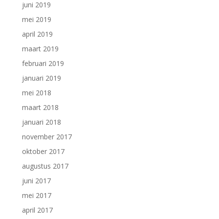
juni 2019
mei 2019
april 2019
maart 2019
februari 2019
januari 2019
mei 2018
maart 2018
januari 2018
november 2017
oktober 2017
augustus 2017
juni 2017
mei 2017
april 2017