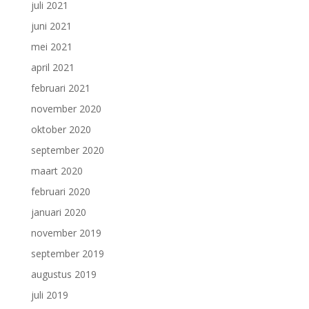
juli 2021
juni 2021
mei 2021
april 2021
februari 2021
november 2020
oktober 2020
september 2020
maart 2020
februari 2020
januari 2020
november 2019
september 2019
augustus 2019
juli 2019