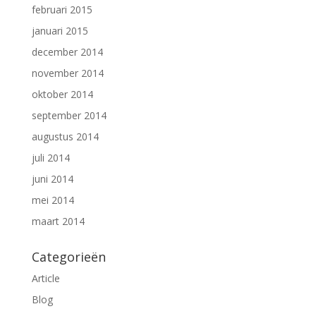
februari 2015
januari 2015
december 2014
november 2014
oktober 2014
september 2014
augustus 2014
juli 2014
juni 2014
mei 2014
maart 2014
Categorieën
Article
Blog