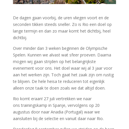
De dagen gaan voorbij, de uren vliegen voort en de
seconden tikken steeds sneller. Zo is Rio een doel op
lange termijn en dan zo maar komt het dichtbij, heel
dichtbij.
Over minder dan 3 weken beginnen de Olympische
Spelen. Kunnen we alvast wat sfeer proeven. Daarna
mogen wij gaan strijden op het belangrijkste
evenement voor ons. Het doel waar wij al 3 jaar voor
aan het werken zijn. Toch gaat het zaak zijn om rustig
te blijven. De hele heisa te reduceren tot eigenlijk
alleen onze taak te doen zoals we dat altijd doen.
Rio komt eraan! 27 juli vertrekken we naar
ons trainingskamp in Spanje, vervolgens op 20
augustus door naar Anadia (Portugal) waar we
aansluiten bij de selectie en vanuit daar naar Rio.