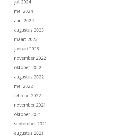
juli 2024
mei 2024
april 2024
augustus 2023
maart 2023
januari 2023
november 2022
oktober 2022
augustus 2022
mei 2022
februari 2022
november 2021
oktober 2021
september 2021
augustus 2021