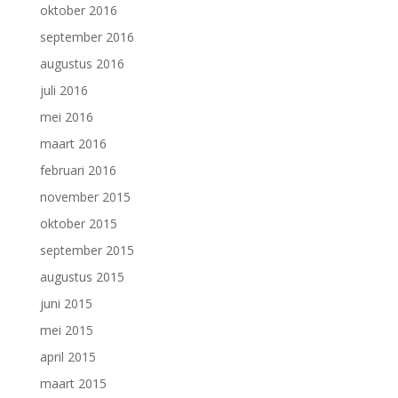
oktober 2016
september 2016
augustus 2016
juli 2016
mei 2016
maart 2016
februari 2016
november 2015
oktober 2015
september 2015
augustus 2015
juni 2015
mei 2015
april 2015
maart 2015