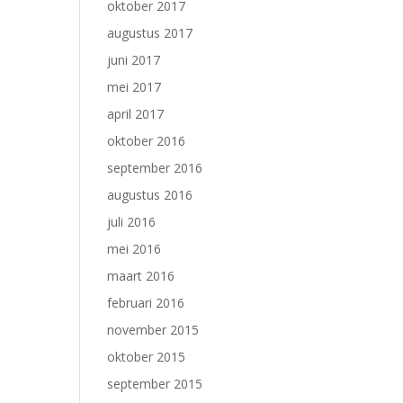
oktober 2017
augustus 2017
juni 2017
mei 2017
april 2017
oktober 2016
september 2016
augustus 2016
juli 2016
mei 2016
maart 2016
februari 2016
november 2015
oktober 2015
september 2015