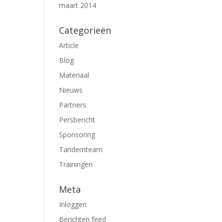
maart 2014
Categorieën
Article
Blog
Materiaal
Nieuws
Partners
Persbericht
Sponsoring
Tandemteam
Trainingen
Meta
Inloggen
Berichten feed