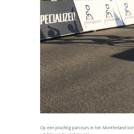
Op een prachtig parcours in het Montferland k