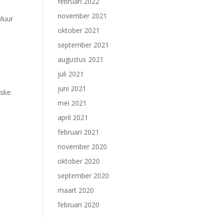
februari 2022
november 2021
 Muur
oktober 2021
september 2021
augustus 2021
juli 2021
juni 2021
ske.
mei 2021
april 2021
februari 2021
november 2020
oktober 2020
september 2020
maart 2020
februari 2020