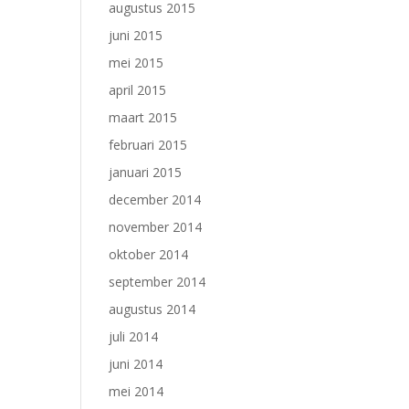
augustus 2015
juni 2015
mei 2015
april 2015
maart 2015
februari 2015
januari 2015
december 2014
november 2014
oktober 2014
september 2014
augustus 2014
juli 2014
juni 2014
mei 2014