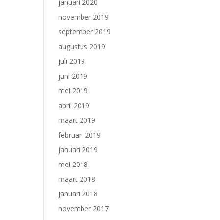
januari 2020
november 2019
september 2019
augustus 2019
juli 2019
juni 2019
mei 2019
april 2019
maart 2019
februari 2019
januari 2019
mei 2018
maart 2018
januari 2018
november 2017