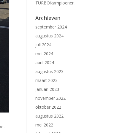
TURBO!kampioenen.
Archieven
september 2024
augustus 2024
juli 2024
mei 2024
april 2024
augustus 2023
maart 2023
januari 2023
november 2022
oktober 2022
augustus 2022
mei 2022
od-