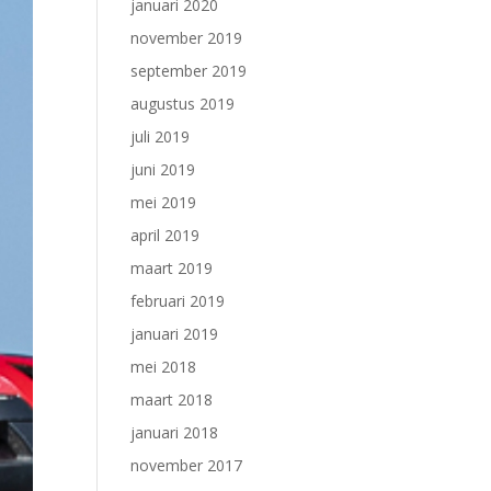
januari 2020
november 2019
september 2019
augustus 2019
juli 2019
juni 2019
mei 2019
april 2019
maart 2019
februari 2019
januari 2019
mei 2018
maart 2018
januari 2018
november 2017