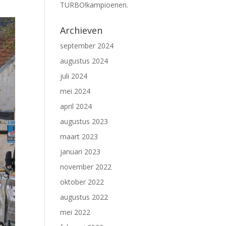
TURBO!kampioenen.
Archieven
september 2024
augustus 2024
juli 2024
mei 2024
april 2024
augustus 2023
maart 2023
januari 2023
november 2022
oktober 2022
augustus 2022
mei 2022