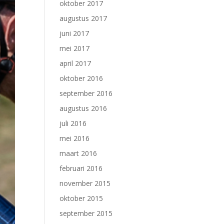
oktober 2017
augustus 2017
juni 2017
mei 2017
april 2017
oktober 2016
september 2016
augustus 2016
juli 2016
mei 2016
maart 2016
februari 2016
november 2015
oktober 2015
september 2015