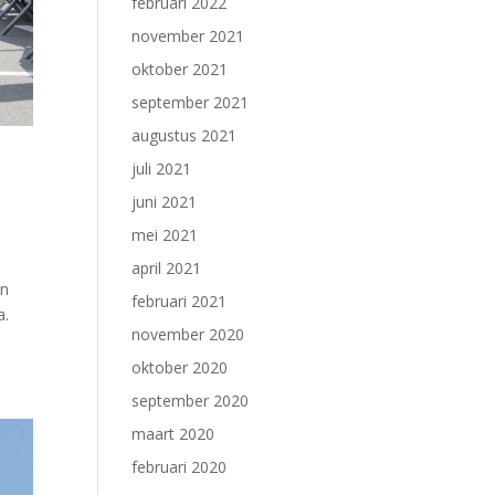
februari 2022
november 2021
oktober 2021
september 2021
augustus 2021
juli 2021
juni 2021
mei 2021
april 2021
en
februari 2021
a.
november 2020
oktober 2020
september 2020
maart 2020
februari 2020