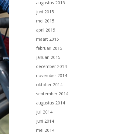
augustus 2015
juni 2015
mei 2015
april 2015
maart 2015
februari 2015
januari 2015
december 2014
november 2014
oktober 2014
september 2014
augustus 2014
juli 2014
juni 2014
mei 2014