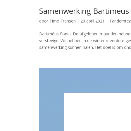
Samenwerking Bartimeus
door
Timo Fransen
|
20 april 2021
|
Tandemte
Bartiméus Fonds De afgelopen maanden hebbe
verstevigd. Wij hebben in de winter meerdere ge
samenwerking kunnen halen. Het doel is om ons 