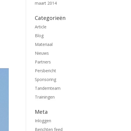
maart 2014
Categorieën
Article
Blog
Materiaal
Nieuws
Partners
Persbericht
Sponsoring
Tandemteam
Trainingen
Meta
Inloggen
Berichten feed