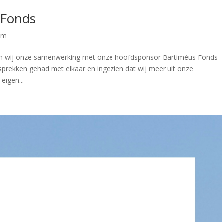
 Fonds
am
n wij onze samenwerking met onze hoofdsponsor Bartiméus Fonds
sprekken gehad met elkaar en ingezien dat wij meer uit onze
eigen...