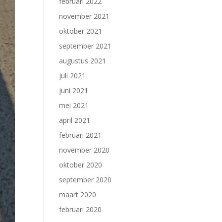
februari 2022
november 2021
oktober 2021
september 2021
augustus 2021
juli 2021
juni 2021
mei 2021
april 2021
februari 2021
november 2020
oktober 2020
september 2020
maart 2020
februari 2020