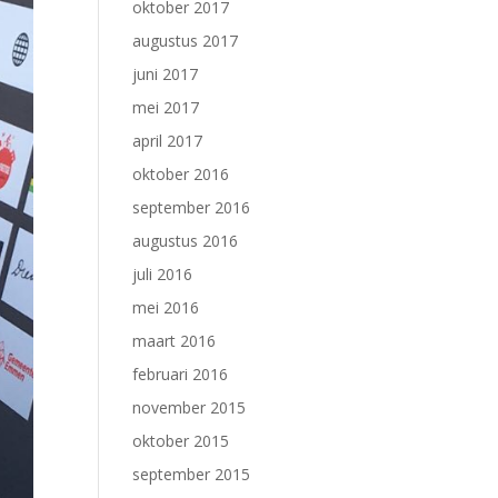
oktober 2017
augustus 2017
juni 2017
mei 2017
april 2017
oktober 2016
september 2016
augustus 2016
juli 2016
mei 2016
maart 2016
februari 2016
november 2015
oktober 2015
september 2015