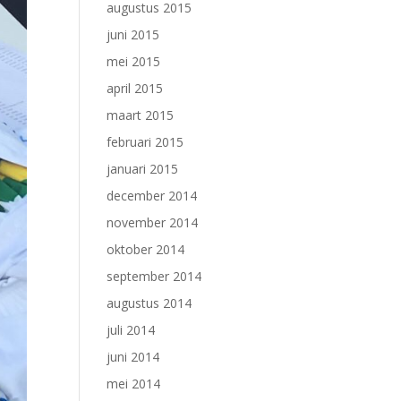
augustus 2015
juni 2015
mei 2015
april 2015
maart 2015
februari 2015
januari 2015
december 2014
november 2014
oktober 2014
september 2014
augustus 2014
juli 2014
juni 2014
mei 2014