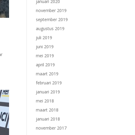
januari 2020
november 2019
september 2019
augustus 2019
juli 2019
juni 2019
ar
mei 2019
april 2019
maart 2019
februari 2019
januari 2019
mei 2018
maart 2018
januari 2018
november 2017