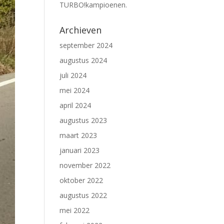
TURBO!kampioenen.
Archieven
september 2024
augustus 2024
juli 2024
mei 2024
april 2024
augustus 2023
maart 2023
januari 2023
november 2022
oktober 2022
augustus 2022
mei 2022