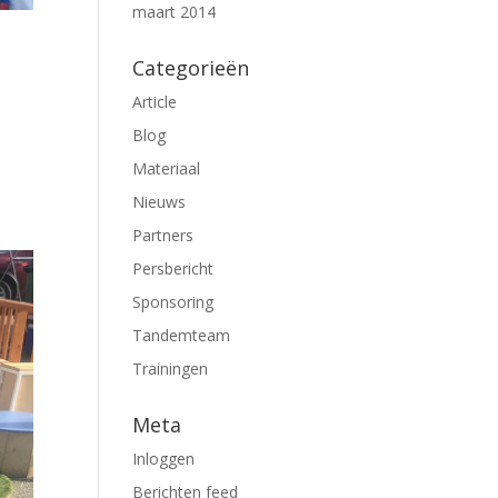
maart 2014
Categorieën
Article
Blog
Materiaal
Nieuws
Partners
Persbericht
Sponsoring
Tandemteam
Trainingen
Meta
Inloggen
Berichten feed